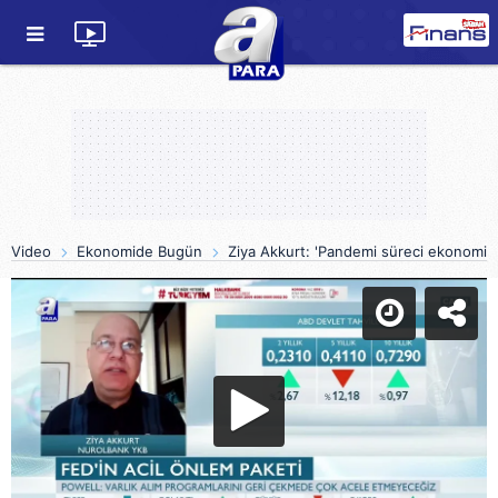
Video
Ekonomide Bugün
Ziya Akkurt: 'Pandemi süreci ekonomi ta