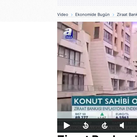
Video
Ekonomide Bugün
Ziraat Ban