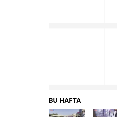
BU HAFTA