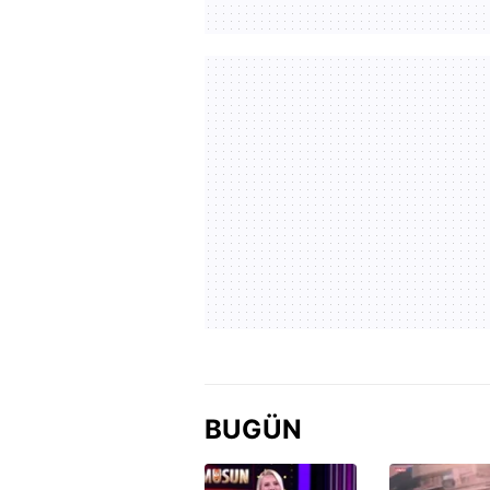
BUGÜN