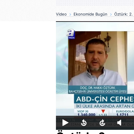
Video
Ekonomide Bugün
Öztürk: 2. 