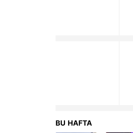
BU HAFTA