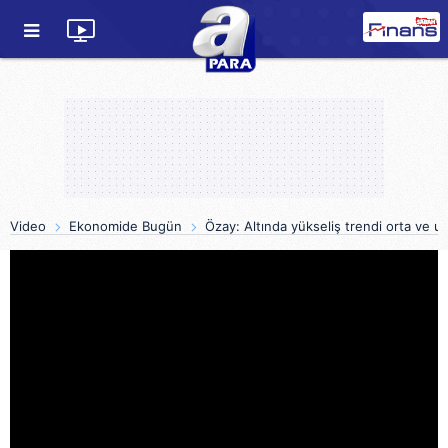
Video
Ekonomide Bugün
Özay: Altında yükseliş trendi orta ve u