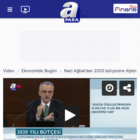
Video
Ekonomide Bugün
Naci Ağbal'dan 2020 bütçesine ilişkin f