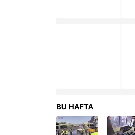
BU HAFTA