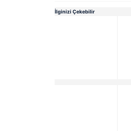
İlginizi Çekebilir