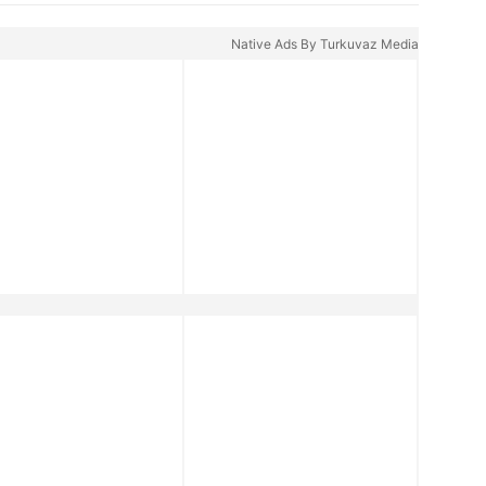
Native Ads By Turkuvaz Media