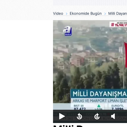
Video
Ekonomide Bugün
Milli Daya