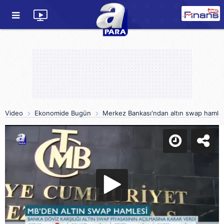
Video
Ekonomide Bugün
Merkez Bankası'ndan altın swap hamle