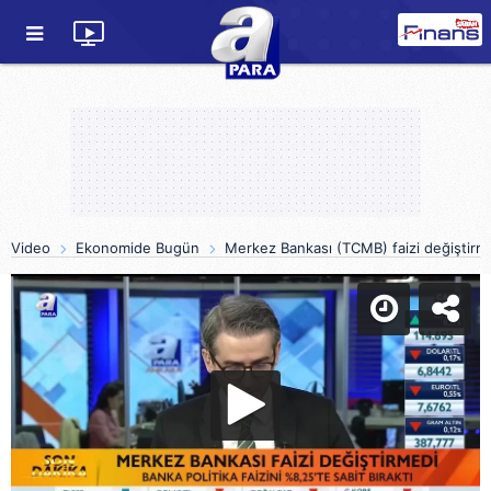
Video
Ekonomide Bugün
Merkez Bankası (TCMB) faizi değiştirm