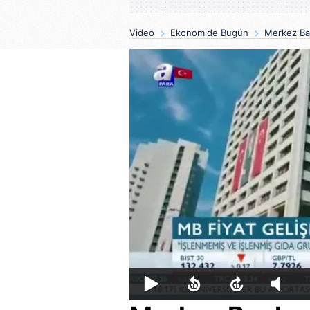
Video
Ekonomide Bugün
Merkez Ban