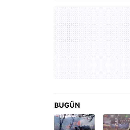
BUGÜN