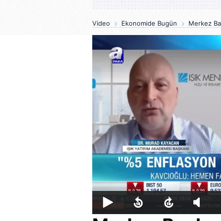
Video
Ekonomide Bugün
Merkez Ban