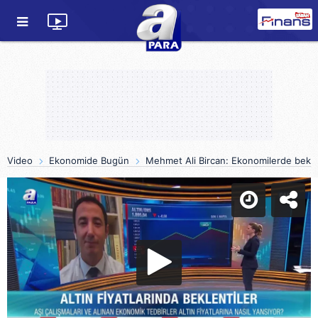
Video
Ekonomide Bugün
Mehmet Ali Bircan: Ekonomilerde bekle