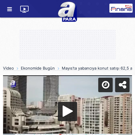
Video
Ekonomide Bugün
Mayıs’ta yabancıya konut satışı 62,5 art