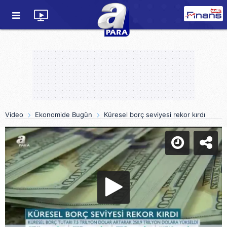
Video
Ekonomide Bugün
Küresel borç seviyesi rekor kırdı