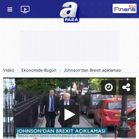
Video
Ekonomide Bugün
Johnson'dan Brexit açıklaması