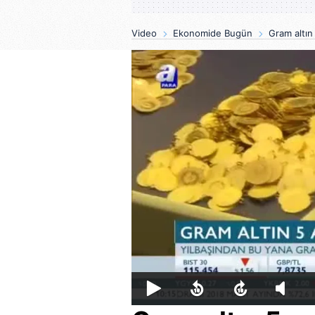
Video
Ekonomide Bugün
Gram altın