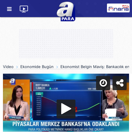
Video
Ekonomide Bugün
Ekonomist Belgin Maviş: Bankacılık ende