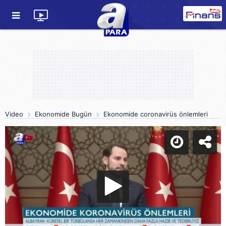
Video
Ekonomide Bugün
Ekonomide coronavirüs önlemleri