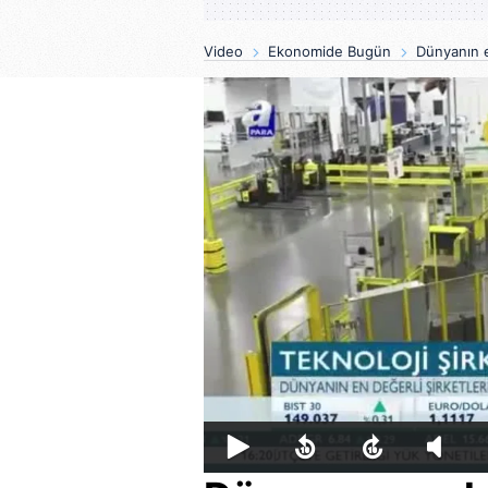
Video
Ekonomide Bugün
Dünyanın en