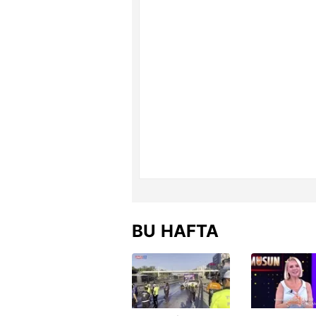
BU HAFTA