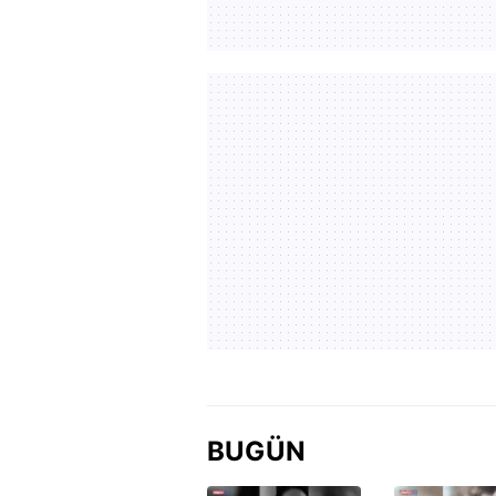
BUGÜN