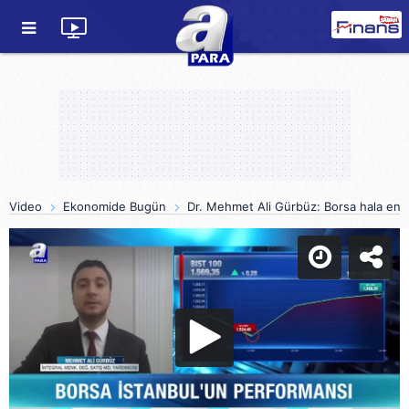
Video
Ekonomide Bugün
Dr. Mehmet Ali Gürbüz: Borsa hala en 