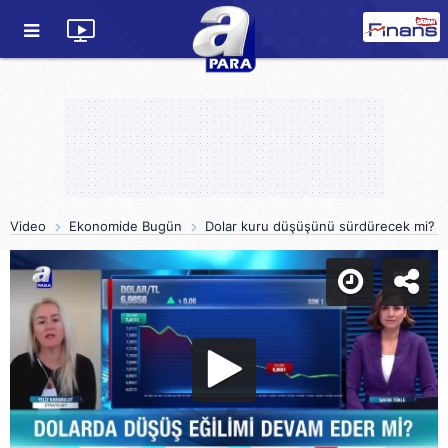
Video
Ekonomide Bugün
Dolar kuru düşüşünü sürdürecek mi?