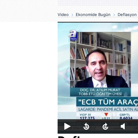
Video
Ekonomide Bugün
Deflasyon