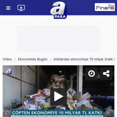
Video
Ekonomide Bugün
Atıklardan ekonomiye 10 milyar liralık 