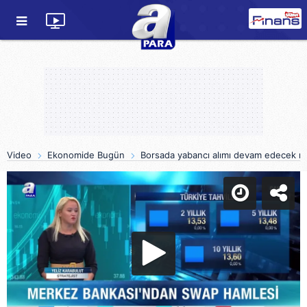
Video
Ekonomide Bugün
Borsada yabancı alımı devam edecek m