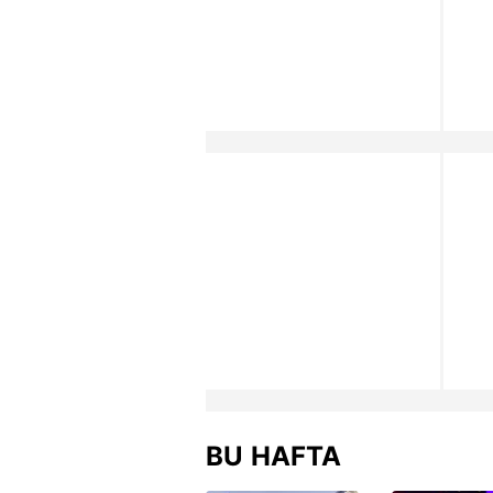
BU HAFTA