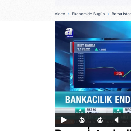
Video
Ekonomide Bugün
Borsa İsta