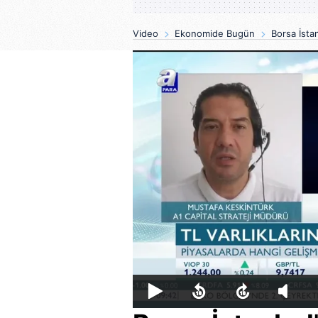
Video
Ekonomide Bugün
Borsa İsta