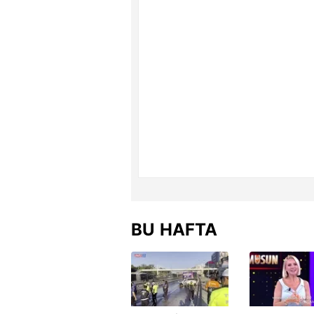
BU HAFTA