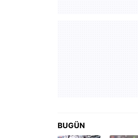
BUGÜN