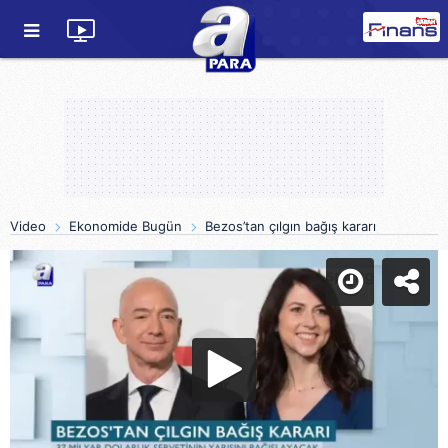
Video
Ekonomide Bugün
Bezos’tan çılgın bağış kararı