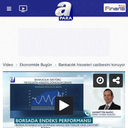
Video
Ekonomide Bugün
Bankacılık hisseleri cazibesini koruyor