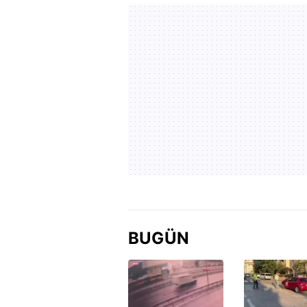
BUGÜN