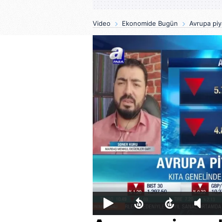
Video
Ekonomide Bugün
Avrupa piy