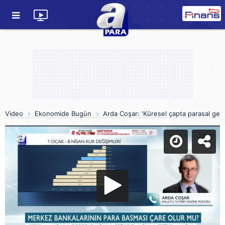
Video
Ekonomide Bugün
Arda Coşar: 'Küresel çapta parasal geni