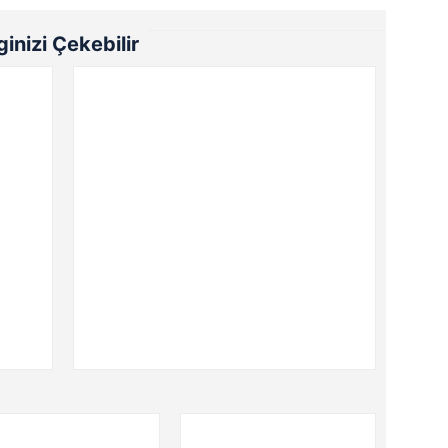
lginizi Çekebilir