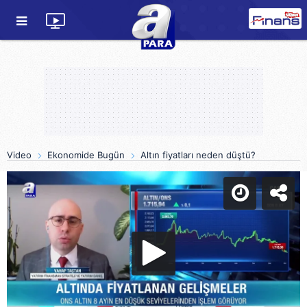
Video
Ekonomide Bugün
Altın fiyatları neden düştü?