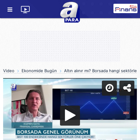
Video
Ekonomide Bugün
Altın alınır mı? Borsada hangi sektörlerd