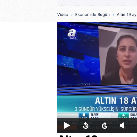
Video
Ekonomide Bugün
Altın 19 ay