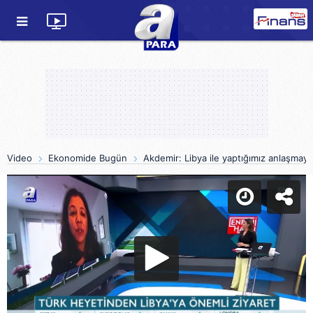
Video
Ekonomide Bugün
Akdemir: Libya ile yaptığımız anlaşmay