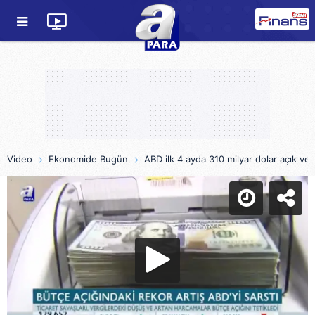
Video
Ekonomide Bugün
ABD ilk 4 ayda 310 milyar dolar açık ver