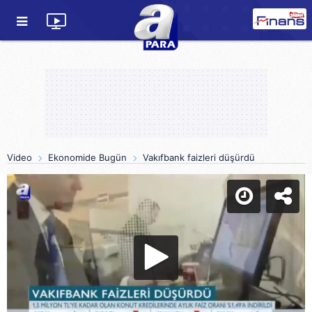
Video
Ekonomide Bugün
Vakıfbank faizleri düşürdü