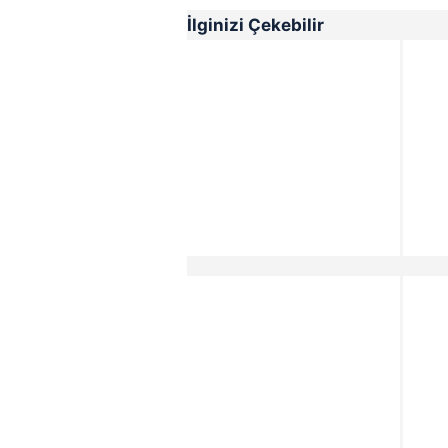
İlginizi Çekebilir