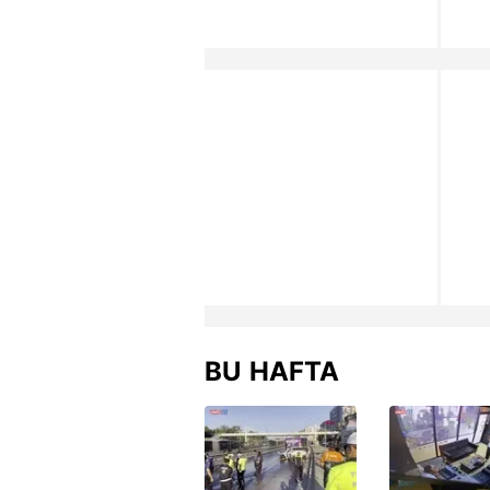
BU HAFTA