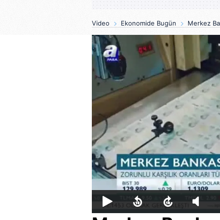
Video
Ekonomide Bugün
Merkez Ban