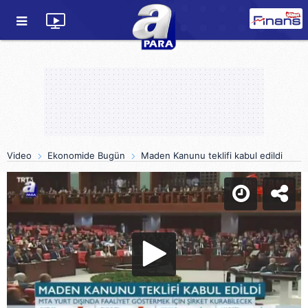
Video
Ekonomide Bugün
Maden Kanunu teklifi kabul edildi