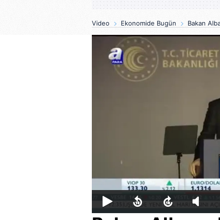
Video
Ekonomide Bugün
Bakan Alba