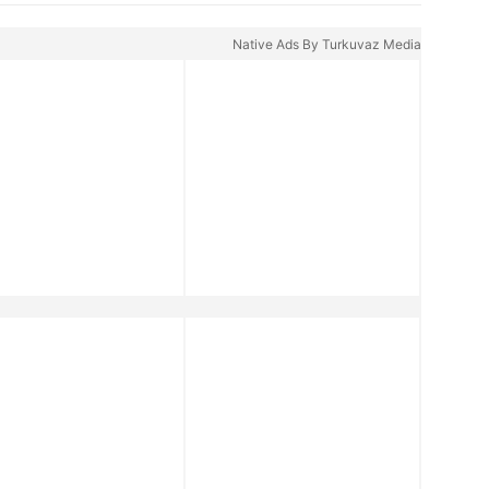
Native Ads By Turkuvaz Media