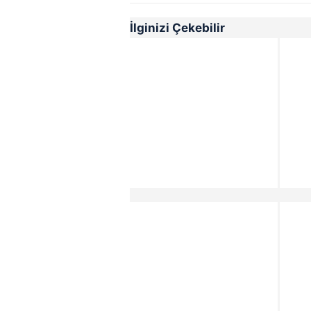
İlginizi Çekebilir