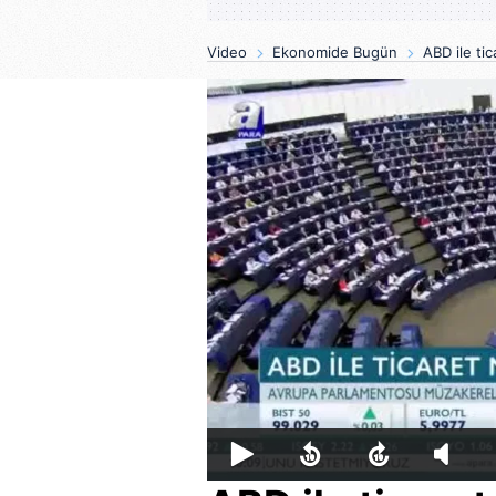
Video
Ekonomide Bugün
ABD ile tic