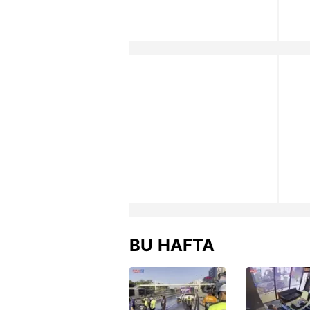
BU HAFTA