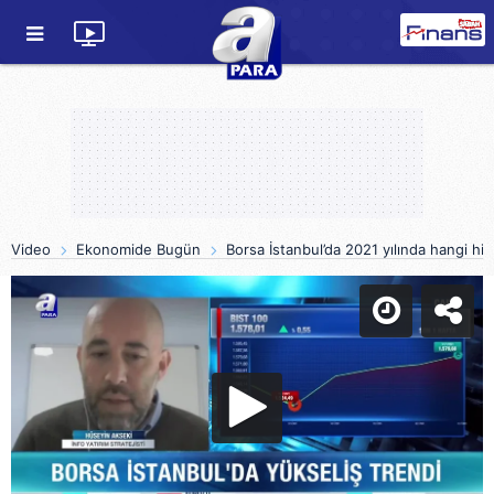
Video
Ekonomide Bugün
Borsa İstanbul’da 2021 yılında hangi his