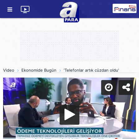
Video
Ekonomide Bugün
'Telefonlar artık cüzdan oldu'