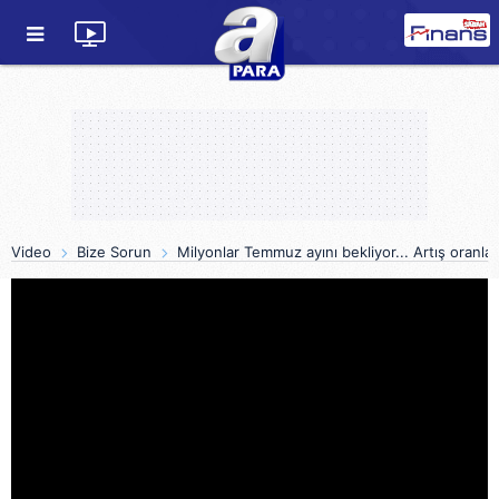
Video
Bize Sorun
Milyonlar Temmuz ayını bekliyor... Artış oranla