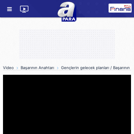
Video
Başarının Anahtarı
Gençlerin gelecek planları / Başarının 