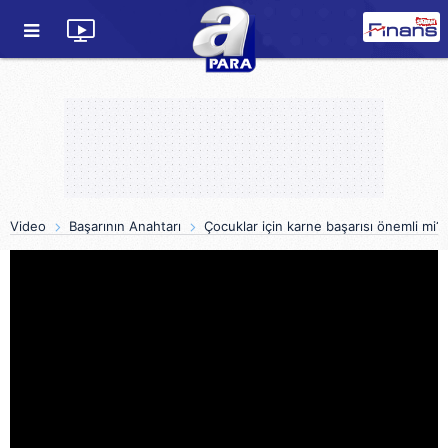
Video
Başarının Anahtarı
Çocuklar için karne başarısı önemli mi?