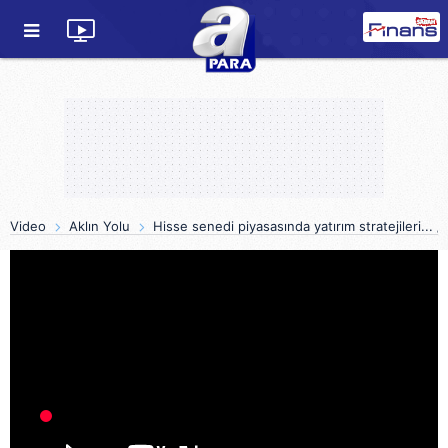
Video
Aklın Yolu
Hisse senedi piyasasında yatırım stratejileri... /