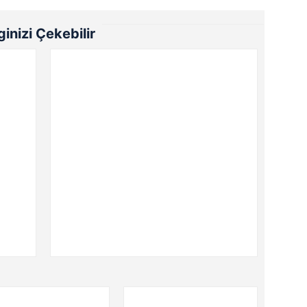
lginizi Çekebilir