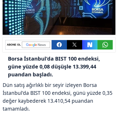
ABONE OL
Borsa İstanbul'da BIST 100 endeksi,
güne yüzde 0,08 düşüşle 13.399,44
puandan başladı.
Dün satış ağırlıklı bir seyir izleyen Borsa
İstanbul'da BIST 100 endeksi, günü yüzde 0,35
değer kaybederek 13.410,54 puandan
tamamladı.