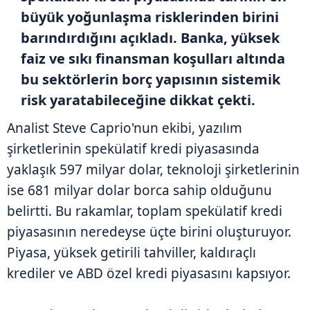
büyük yoğunlaşma risklerinden birini
barındırdığını açıkladı. Banka, yüksek
faiz ve sıkı finansman koşulları altında
bu sektörlerin borç yapısının sistemik
risk yaratabileceğine dikkat çekti.
Analist Steve Caprio'nun ekibi, yazılım
şirketlerinin spekülatif kredi piyasasında
yaklaşık 597 milyar dolar, teknoloji şirketlerinin
ise 681 milyar dolar borca sahip olduğunu
belirtti. Bu rakamlar, toplam spekülatif kredi
piyasasının neredeyse üçte birini oluşturuyor.
Piyasa, yüksek getirili tahviller, kaldıraçlı
krediler ve ABD özel kredi piyasasını kapsıyor.