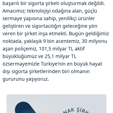
başarılı bir sigorta şirketi oluşturmak değildi.
Amacımız; teknolojiyi odağına alan, güçlü
sermaye yapısına sahip, yenilikçi ürünler
geliştiren ve sigortacılığın geleceğine yön
veren bir şirket inşa etmekti. Bugün geldiğimiz
noktada, yaklaşık 9 bin acentemiz, 30 milyonu
aşan poliçemiz, 101,5 milyar TL aktif
büyüklüğümüz ve 25,1 milyar TL
özsermayemizle Türkiye'nin en büyük hayat
dışı sigorta şirketlerinden biri olmanın
gururunu yaşıyoruz.