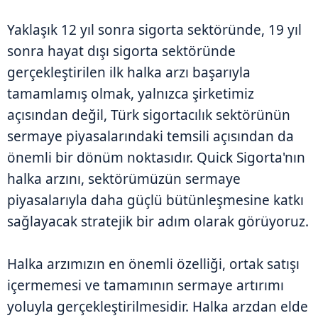
Yaklaşık 12 yıl sonra sigorta sektöründe, 19 yıl
sonra hayat dışı sigorta sektöründe
gerçekleştirilen ilk halka arzı başarıyla
tamamlamış olmak, yalnızca şirketimiz
açısından değil, Türk sigortacılık sektörünün
sermaye piyasalarındaki temsili açısından da
önemli bir dönüm noktasıdır. Quick Sigorta'nın
halka arzını, sektörümüzün sermaye
piyasalarıyla daha güçlü bütünleşmesine katkı
sağlayacak stratejik bir adım olarak görüyoruz.
Halka arzımızın en önemli özelliği, ortak satışı
içermemesi ve tamamının sermaye artırımı
yoluyla gerçekleştirilmesidir. Halka arzdan elde