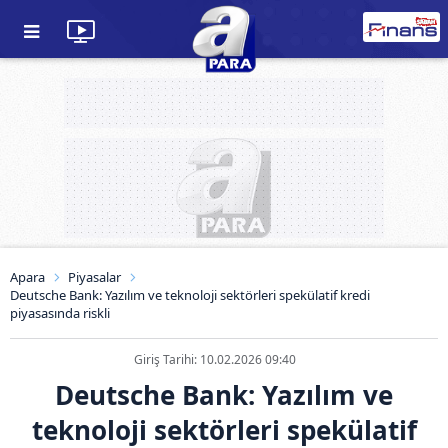
Apara
Piyasalar
Deutsche Bank: Yazılım ve teknoloji sektörleri spekülatif kredi
piyasasında riskli
Giriş Tarihi: 10.02.2026 09:40
Deutsche Bank: Yazılım ve
teknoloji sektörleri spekülatif