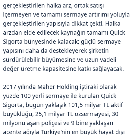
gerçekleştirilen halka arz, ortak satışı
içermeyen ve tamamı sermaye artırımı yoluyla
gerçekleştirilen yapısıyla dikkat çekti. Halka
arzdan elde edilecek kaynağın tamamı Quick
Sigorta bünyesinde kalacak; güçlü sermaye
yapısını daha da destekleyerek şirketin
sürdürülebilir büyümesine ve uzun vadeli
değer üretme kapasitesine katkı sağlayacak.
2017 yılında Maher Holding iştiraki olarak
yüzde 100 yerli sermaye ile kurulan Quick
Sigorta, bugün yaklaşık 101,5 milyar TL aktif
büyüklüğü, 25,1 milyar TL özsermayesi, 30
milyonu aşan poliçesi ve 9 bine yaklaşan
acente ağıyla Türkiye'nin en büyük hayat dışı