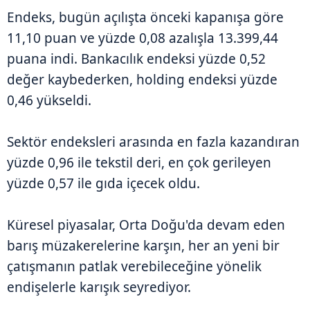
Endeks, bugün açılışta önceki kapanışa göre
11,10 puan ve yüzde 0,08 azalışla 13.399,44
puana indi. Bankacılık endeksi yüzde 0,52
değer kaybederken, holding endeksi yüzde
0,46 yükseldi.
Sektör endeksleri arasında en fazla kazandıran
yüzde 0,96 ile tekstil deri, en çok gerileyen
yüzde 0,57 ile gıda içecek oldu.
Küresel piyasalar, Orta Doğu'da devam eden
barış müzakerelerine karşın, her an yeni bir
çatışmanın patlak verebileceğine yönelik
endişelerle karışık seyrediyor.