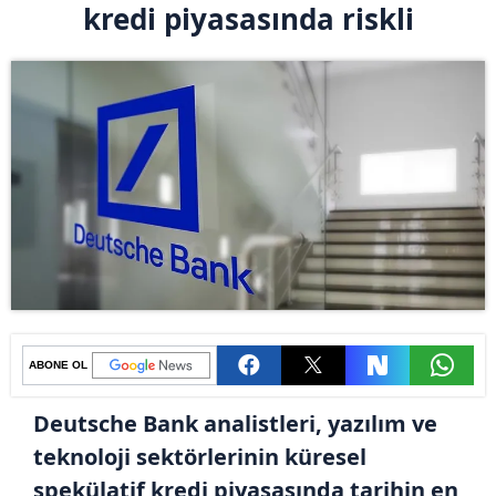
kredi piyasasında riskli
ABONE OL
Deutsche Bank analistleri, yazılım ve
teknoloji sektörlerinin küresel
spekülatif kredi piyasasında tarihin en