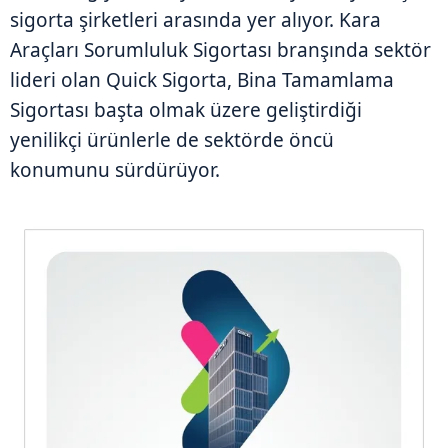
sigorta şirketleri arasında yer alıyor. Kara
Araçları Sorumluluk Sigortası branşında sektör
lideri olan Quick Sigorta, Bina Tamamlama
Sigortası başta olmak üzere geliştirdiği
yenilikçi ürünlerle de sektörde öncü
konumunu sürdürüyor.