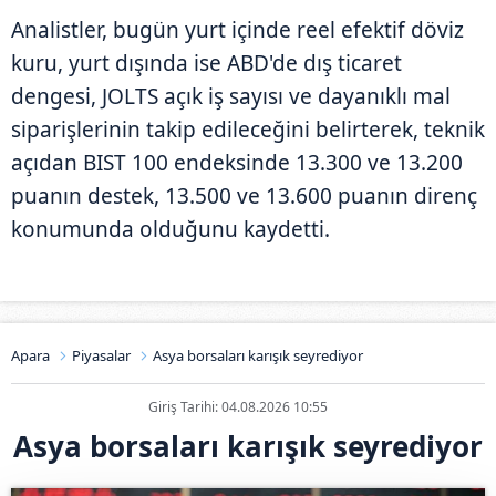
Analistler, bugün yurt içinde reel efektif döviz
kuru, yurt dışında ise ABD'de dış ticaret
dengesi, JOLTS açık iş sayısı ve dayanıklı mal
siparişlerinin takip edileceğini belirterek, teknik
açıdan BIST 100 endeksinde 13.300 ve 13.200
puanın destek, 13.500 ve 13.600 puanın direnç
konumunda olduğunu kaydetti.
Apara
Piyasalar
Asya borsaları karışık seyrediyor
Giriş Tarihi: 04.08.2026 10:55
Asya borsaları karışık seyrediyor