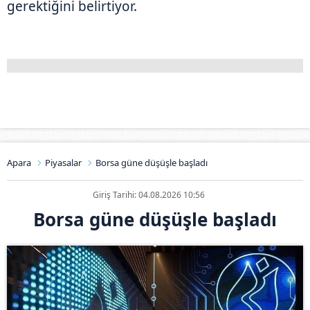
gerektiğini belirtiyor.
Apara
Piyasalar
Borsa güne düşüşle başladı
Giriş Tarihi: 04.08.2026 10:56
Borsa güne düşüşle başladı