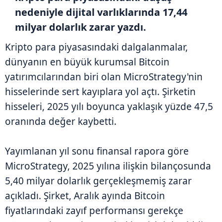
nedeniyle dijital varlıklarında 17,44
milyar dolarlık zarar yazdı.
Kripto para piyasasındaki dalgalanmalar,
dünyanın en büyük kurumsal Bitcoin
yatırımcılarından biri olan MicroStrategy'nin
hisselerinde sert kayıplara yol açtı. Şirketin
hisseleri, 2025 yılı boyunca yaklaşık yüzde 47,5
oranında değer kaybetti.
Yayımlanan yıl sonu finansal rapora göre
MicroStrategy, 2025 yılına ilişkin bilançosunda
5,40 milyar dolarlık gerçekleşmemiş zarar
açıkladı. Şirket, Aralık ayında Bitcoin
fiyatlarındaki zayıf performansı gerekçe