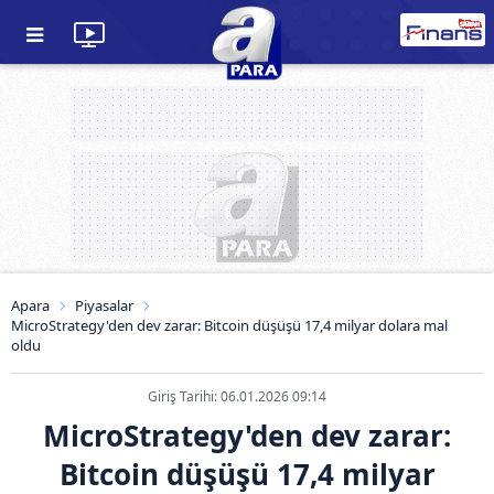
Apara
Piyasalar
MicroStrategy'den dev zarar: Bitcoin düşüşü 17,4 milyar dolara mal
oldu
Giriş Tarihi: 06.01.2026 09:14
MicroStrategy'den dev zarar:
Bitcoin düşüşü 17,4 milyar