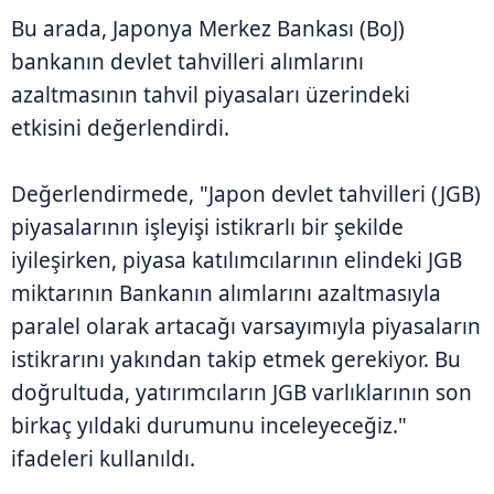
Bu arada, Japonya Merkez Bankası (BoJ)
bankanın devlet tahvilleri alımlarını
azaltmasının tahvil piyasaları üzerindeki
etkisini değerlendirdi.
Değerlendirmede, "Japon devlet tahvilleri (JGB)
piyasalarının işleyişi istikrarlı bir şekilde
iyileşirken, piyasa katılımcılarının elindeki JGB
miktarının Bankanın alımlarını azaltmasıyla
paralel olarak artacağı varsayımıyla piyasaların
istikrarını yakından takip etmek gerekiyor. Bu
doğrultuda, yatırımcıların JGB varlıklarının son
birkaç yıldaki durumunu inceleyeceğiz."
ifadeleri kullanıldı.