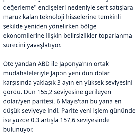
değerleme" endişeleri nedeniyle sert satışlara
maruz kalan teknoloji hisselerine temkinli
şekilde yeniden yönelirken bölge
ekonomilerine ilişkin belirsizlikler toparlanma
sürecini yavaşlatıyor.
Öte yandan ABD ile Japonya'nın ortak
müdahaleleriyle Japon yeni dün dolar
karşısında yaklaşık 3 ayın en yüksek seviyesini
gördü. Dün 155,2 seviyesine gerileyen
dolar/yen paritesi, 6 Mayıs'tan bu yana en
düşük seviyeye indi. Parite yeni işlem gününde
ise yüzde 0,3 artışla 157,6 seviyesinde
bulunuyor.